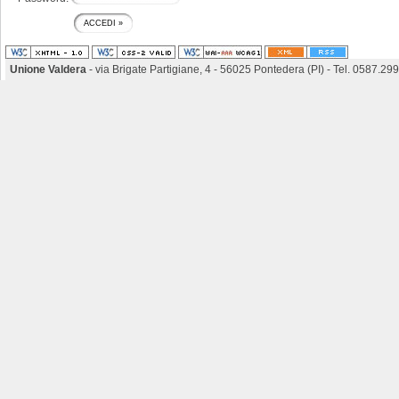
Unione Valdera
- via Brigate Partigiane, 4 - 56025 Pontedera (PI) - Tel. 0587.