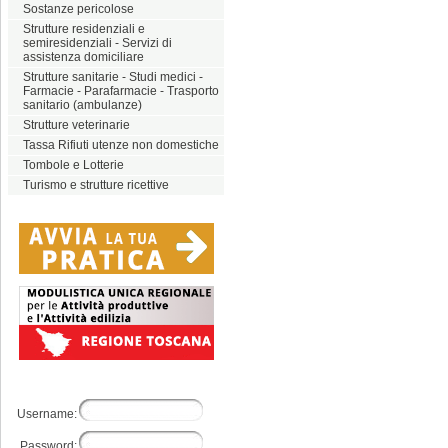
Sostanze pericolose
Strutture residenziali e
semiresidenziali - Servizi di
assistenza domiciliare
Strutture sanitarie - Studi medici -
Farmacie - Parafarmacie - Trasporto
sanitario (ambulanze)
Strutture veterinarie
Tassa Rifiuti utenze non domestiche
Tombole e Lotterie
Turismo e strutture ricettive
Username:
Password: