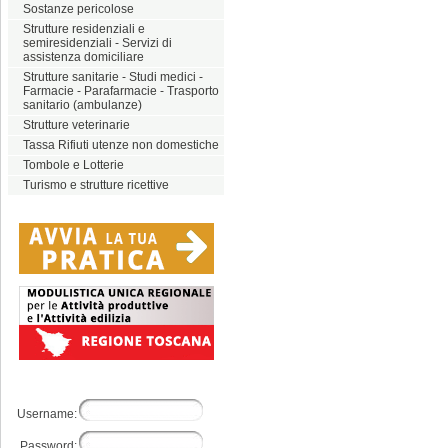
Sostanze pericolose
Strutture residenziali e
semiresidenziali - Servizi di
assistenza domiciliare
Strutture sanitarie - Studi medici -
Farmacie - Parafarmacie - Trasporto
sanitario (ambulanze)
Strutture veterinarie
Tassa Rifiuti utenze non domestiche
Tombole e Lotterie
Turismo e strutture ricettive
Username:
Password: