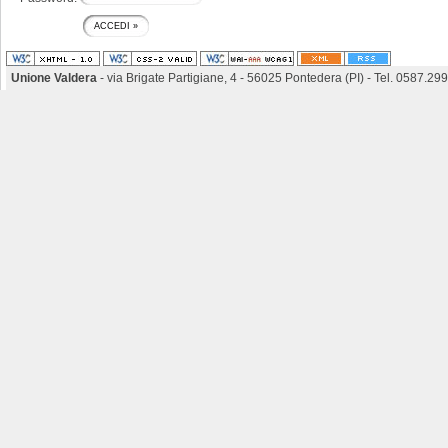
Unione Valdera
- via Brigate Partigiane, 4 - 56025 Pontedera (PI) - Tel. 0587.