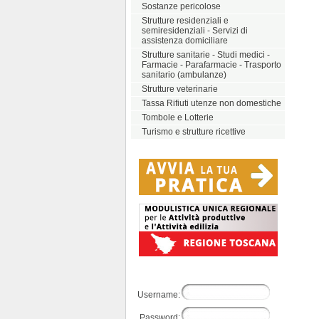
Sostanze pericolose
Strutture residenziali e
semiresidenziali - Servizi di
assistenza domiciliare
Strutture sanitarie - Studi medici -
Farmacie - Parafarmacie - Trasporto
sanitario (ambulanze)
Strutture veterinarie
Tassa Rifiuti utenze non domestiche
Tombole e Lotterie
Turismo e strutture ricettive
Username:
Password: