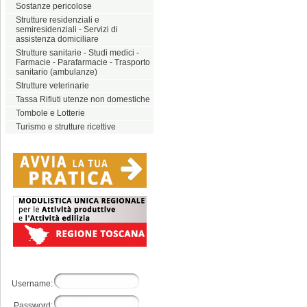
Sostanze pericolose
Strutture residenziali e
semiresidenziali - Servizi di
assistenza domiciliare
Strutture sanitarie - Studi medici -
Farmacie - Parafarmacie - Trasporto
sanitario (ambulanze)
Strutture veterinarie
Tassa Rifiuti utenze non domestiche
Tombole e Lotterie
Turismo e strutture ricettive
Username:
Password: