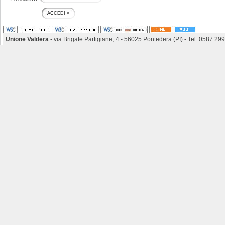
Unione Valdera
- via Brigate Partigiane, 4 - 56025 Pontedera (PI) - Tel. 0587.