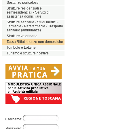
Sostanze pericolose
Strutture residenziali e
semiresidenziali - Servizi di
assistenza domiciliare
Strutture sanitarie - Studi medici -
Farmacie - Parafarmacie - Trasporto
sanitario (ambulanze)
Strutture veterinarie
Tassa Rifiuti utenze non domestiche
Tombole e Lotterie
Turismo e strutture ricettive
Username:
Password: