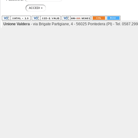
Unione Valdera
- via Brigate Partigiane, 4 - 56025 Pontedera (PI) - Tel. 0587.