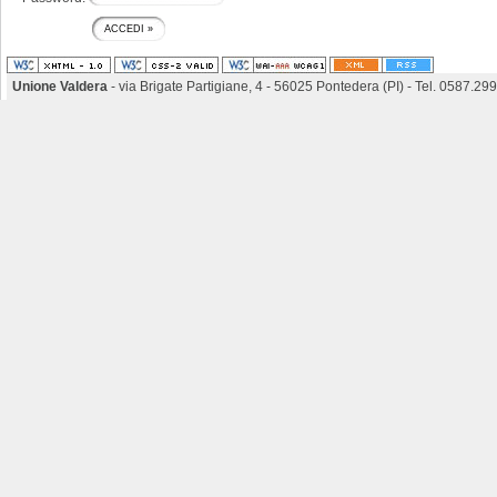
Unione Valdera
- via Brigate Partigiane, 4 - 56025 Pontedera (PI) - Tel. 0587.