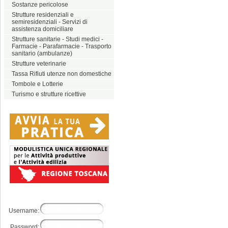
Sostanze pericolose
Strutture residenziali e
semiresidenziali - Servizi di
assistenza domiciliare
Strutture sanitarie - Studi medici -
Farmacie - Parafarmacie - Trasporto
sanitario (ambulanze)
Strutture veterinarie
Tassa Rifiuti utenze non domestiche
Tombole e Lotterie
Turismo e strutture ricettive
Username:
Password: