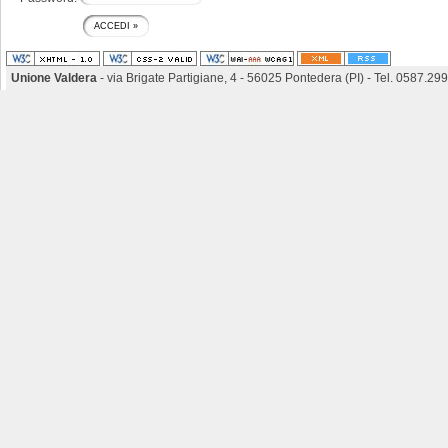
Unione Valdera
- via Brigate Partigiane, 4 - 56025 Pontedera (PI) - Tel. 0587.