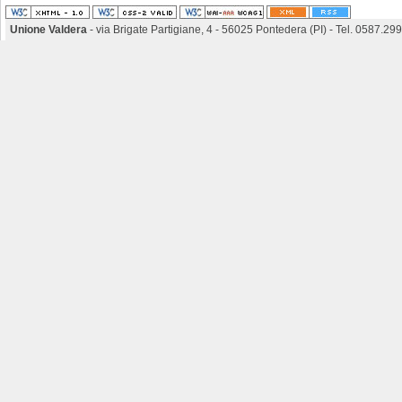
Unione Valdera
- via Brigate Partigiane, 4 - 56025 Pontedera (PI) - Tel. 0587.