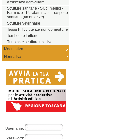
assistenza domiciliare
Strutture sanitarie - Studi medici -
Farmacie - Parafarmacie - Trasporto
sanitario (ambulanze)
Strutture veterinarie
Tassa Rifiuti utenze non domestiche
Tombole e Lotterie
Turismo e strutture ricettive
Modulistica
Normativa
Username:
Password: