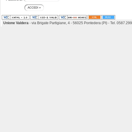
Unione Valdera
- via Brigate Partigiane, 4 - 56025 Pontedera (PI) - Tel. 0587.