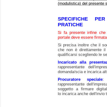
(modulistica) del presente 
SPECIFICHE PE
PRATICHE
Si fa presente infine che
portale deve essere firmata
Si precisa inoltre che il 
che non è direttamente il 
qualificarsi scegliendo le s
Incaricato alla presenta
rappresentante dell'impr
domanda/scia e incarica altr
Procuratore speciale
rappresentante dell'impres
soggetto a firmare digit
lo incarica anche dell'invio 