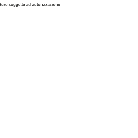
tture soggette ad autorizzazione