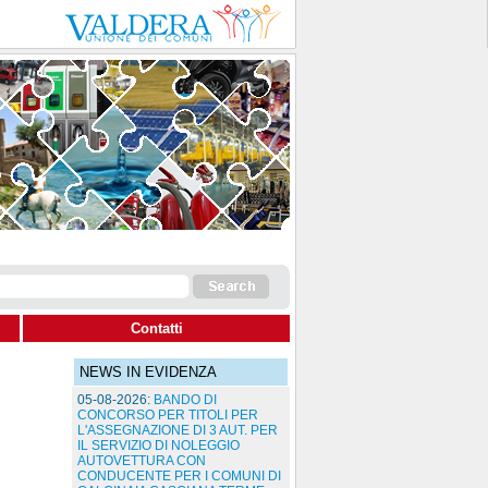
Contatti
NEWS IN EVIDENZA
05-08-2026:
BANDO DI
CONCORSO PER TITOLI PER
L'ASSEGNAZIONE DI 3 AUT. PER
IL SERVIZIO DI NOLEGGIO
AUTOVETTURA CON
CONDUCENTE PER I COMUNI DI