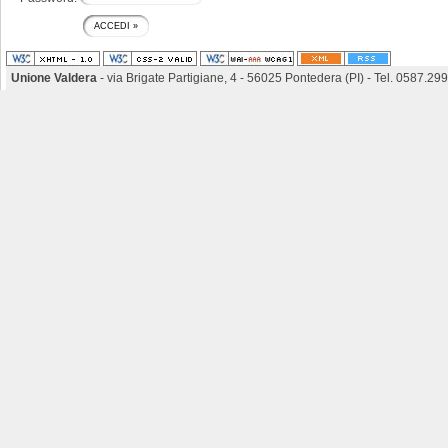
Unione Valdera
- via Brigate Partigiane, 4 - 56025 Pontedera (PI) - Tel. 0587.