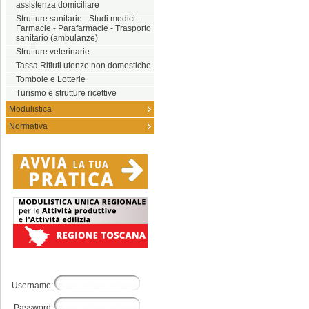
assistenza domiciliare
Strutture sanitarie - Studi medici -
Farmacie - Parafarmacie - Trasporto
sanitario (ambulanze)
Strutture veterinarie
Tassa Rifiuti utenze non domestiche
Tombole e Lotterie
Turismo e strutture ricettive
Modulistica
Normativa
Username:
Password: