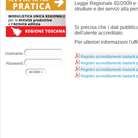
Legge Regionale 82/2009 e s.
strutture e dei servizi alla p
Si precisa che i dati pubblic
dell'utente accreditato.
Per ulteriori informazioni l'
Username:
Registro accreditamento badanti 
Registro accreditamento badanti 
Password:
Registro accreditamento badanti 
Registro accreditamento badanti