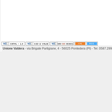
Unione Valdera
- via Brigate Partigiane, 4 - 56025 Pontedera (PI) - Tel. 0587.