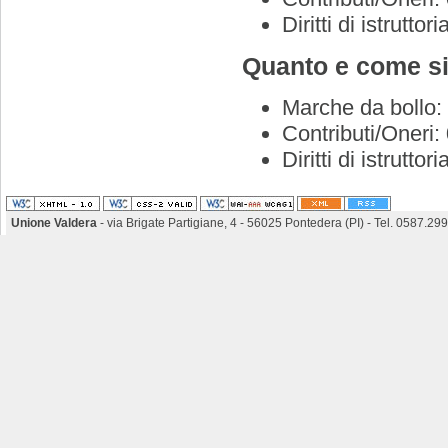
Diritti di istrutt
Quanto e come si
Marche da bollo:
Contributi/Oneri:
Diritti di istrutt
Unione Valdera
- via Brigate Partigiane, 4 - 56025 Pontedera (PI) - Tel. 0587.