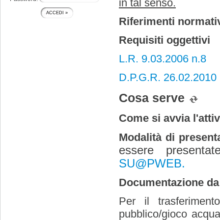
in tal senso.
Riferimenti normati
Requisiti oggettivi
L.R. 9.03.2006 n.8
D.P.G.R. 26.02.2010
Cosa serve
Come si avvia l'attiv
Modalità di present
essere presentat
SU@PWEB.
Documentazione da
Per il trasferimento
pubblico/gioco acqua