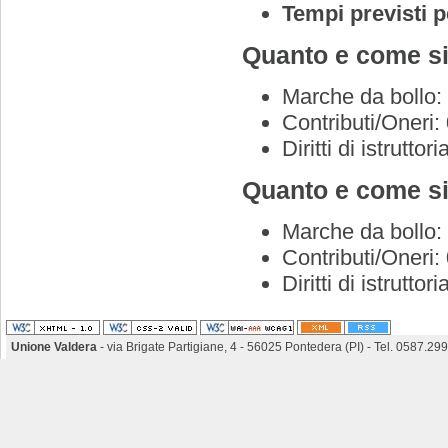
Tempi previsti 
Quanto e come si
Marche da bollo:
Contributi/Oneri:
Diritti di istrutt
Quanto e come si
Marche da bollo:
Contributi/Oneri:
Diritti di istrutt
Unione Valdera
- via Brigate Partigiane, 4 - 56025 Pontedera (PI) - Tel. 0587.