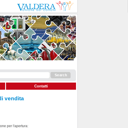
Contatti
di vendita
one per l'apertura: