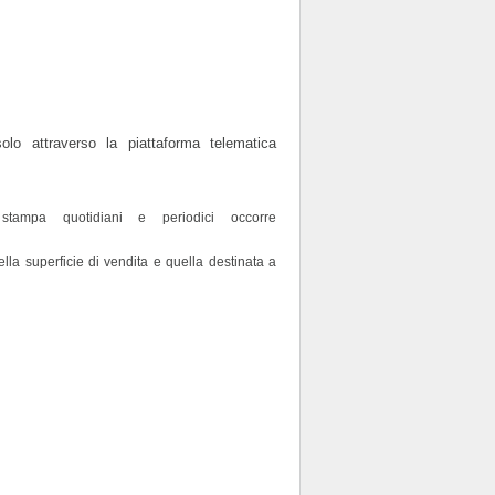
o attraverso la piattaforma telematica
stampa quotidiani e periodici occorre
lla superficie di vendita e quella destinata a