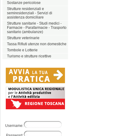
Sostanze pericolose
Strutture residenziali e
semiresidenziali - Servizi di
assistenza domiciliare
Strutture sanitarie - Studi medici -
Farmacie - Parafarmacie - Trasporto
sanitario (ambulanze)
Strutture veterinarie
Tassa Rifiuti utenze non domestiche
Tombole e Lotterie
Turismo e strutture ricettive
Username:
Password: