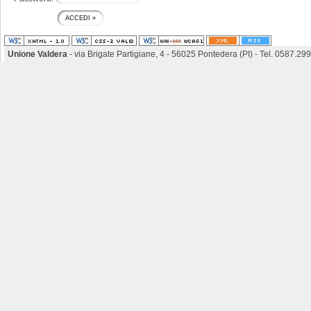
Unione Valdera
- via Brigate Partigiane, 4 - 56025 Pontedera (PI) - Tel. 0587.