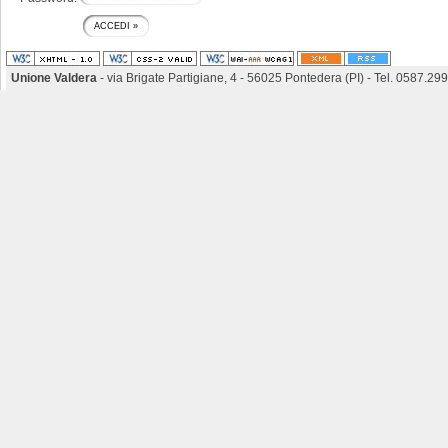
Unione Valdera
- via Brigate Partigiane, 4 - 56025 Pontedera (PI) - Tel. 0587.