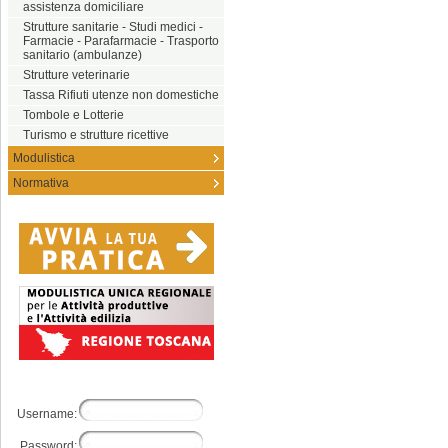
assistenza domiciliare
Strutture sanitarie - Studi medici -
Farmacie - Parafarmacie - Trasporto
sanitario (ambulanze)
Strutture veterinarie
Tassa Rifiuti utenze non domestiche
Tombole e Lotterie
Turismo e strutture ricettive
Modulistica
Normativa
Username:
Password: