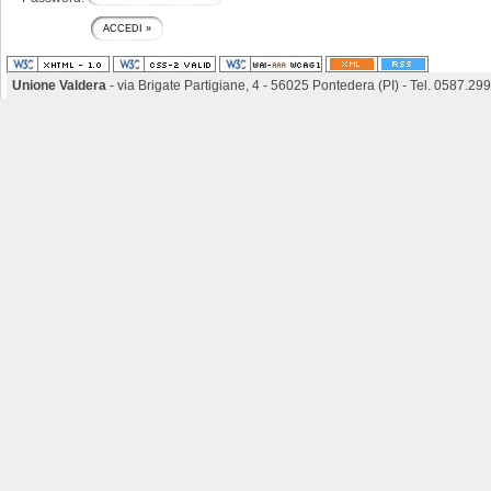
Unione Valdera
- via Brigate Partigiane, 4 - 56025 Pontedera (PI) - Tel. 0587.