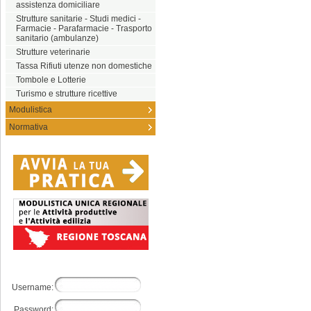
assistenza domiciliare
Strutture sanitarie - Studi medici -
Farmacie - Parafarmacie - Trasporto
sanitario (ambulanze)
Strutture veterinarie
Tassa Rifiuti utenze non domestiche
Tombole e Lotterie
Turismo e strutture ricettive
Modulistica
Normativa
Username:
Password: