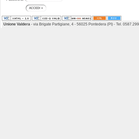
Unione Valdera
- via Brigate Partigiane, 4 - 56025 Pontedera (PI) - Tel. 0587.