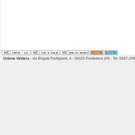
Unione Valdera
- via Brigate Partigiane, 4 - 56025 Pontedera (PI) - Tel. 0587.