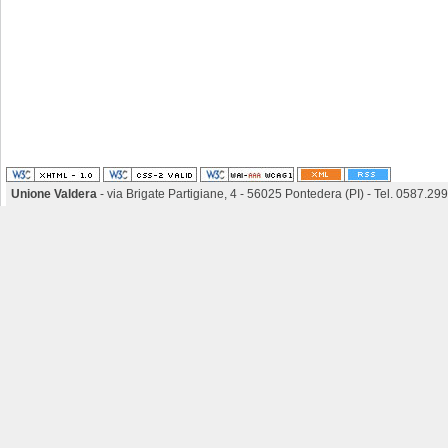
Unione Valdera
- via Brigate Partigiane, 4 - 56025 Pontedera (PI) - Tel. 0587.