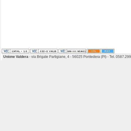
Unione Valdera
- via Brigate Partigiane, 4 - 56025 Pontedera (PI) - Tel. 0587.