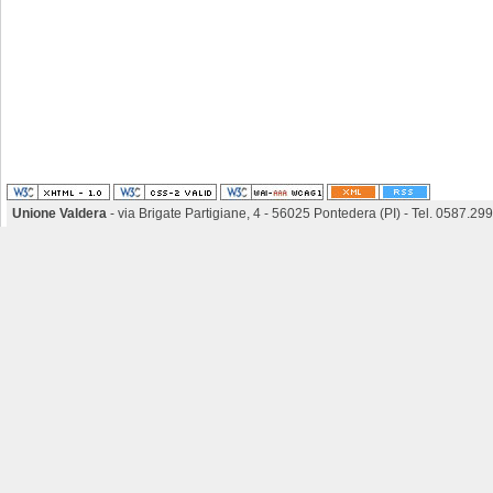
Unione Valdera
- via Brigate Partigiane, 4 - 56025 Pontedera (PI) - Tel. 0587.