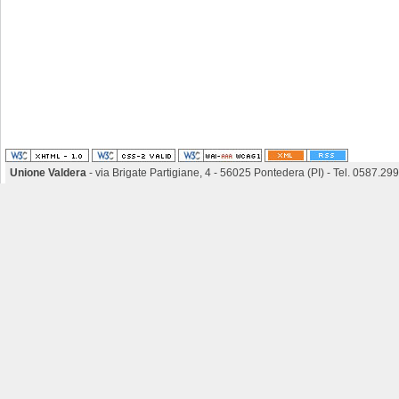
Unione Valdera
- via Brigate Partigiane, 4 - 56025 Pontedera (PI) - Tel. 0587.