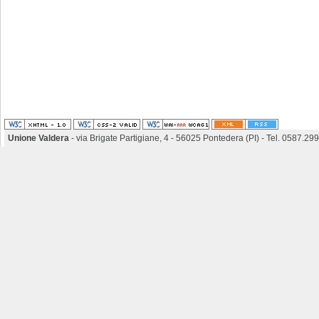
Unione Valdera
- via Brigate Partigiane, 4 - 56025 Pontedera (PI) - Tel. 0587.