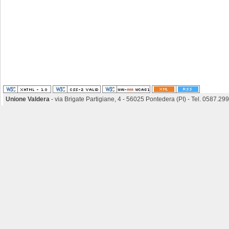
Unione Valdera
- via Brigate Partigiane, 4 - 56025 Pontedera (PI) - Tel. 0587.