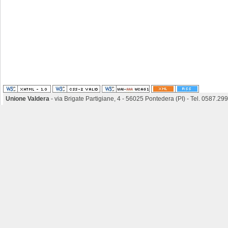
Unione Valdera
- via Brigate Partigiane, 4 - 56025 Pontedera (PI) - Tel. 0587.