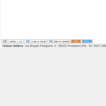
Unione Valdera
- via Brigate Partigiane, 4 - 56025 Pontedera (PI) - Tel. 0587.