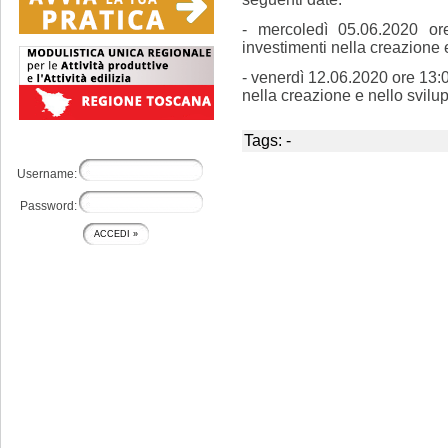
- mercoledì 05.06.2020 o
investimenti nella creazione e 
- venerdì 12.06.2020 ore 13:0
nella creazione e nello svilup
Tags: -
Username:
Password: