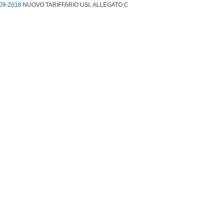
09-2018
NUOVO TARIFFARIO USL ALLEGATO C