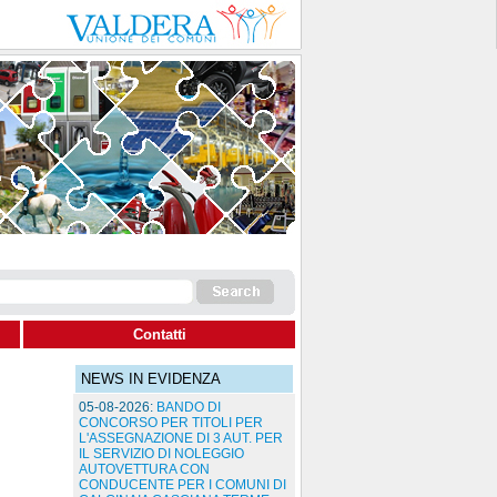
Contatti
NEWS IN EVIDENZA
05-08-2026:
BANDO DI
CONCORSO PER TITOLI PER
L'ASSEGNAZIONE DI 3 AUT. PER
IL SERVIZIO DI NOLEGGIO
AUTOVETTURA CON
CONDUCENTE PER I COMUNI DI