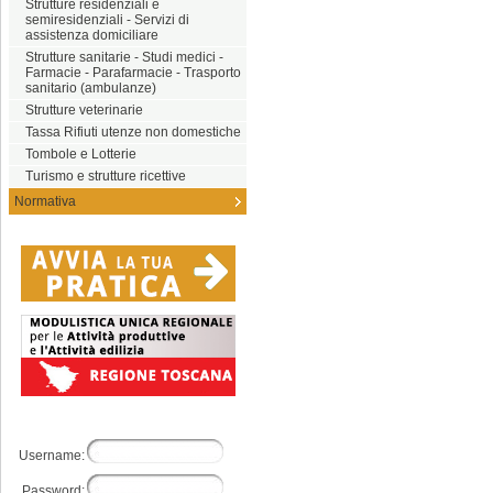
Strutture residenziali e
semiresidenziali - Servizi di
assistenza domiciliare
Strutture sanitarie - Studi medici -
Farmacie - Parafarmacie - Trasporto
sanitario (ambulanze)
Strutture veterinarie
Tassa Rifiuti utenze non domestiche
Tombole e Lotterie
Turismo e strutture ricettive
Normativa
Username:
Password: