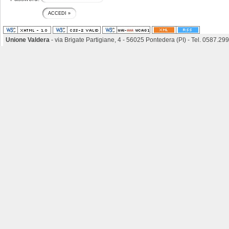
Unione Valdera
- via Brigate Partigiane, 4 - 56025 Pontedera (PI) - Tel. 0587.