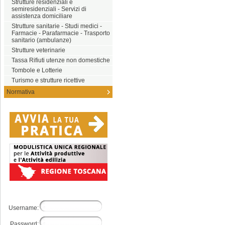
Strutture residenziali e
semiresidenziali - Servizi di
assistenza domiciliare
Strutture sanitarie - Studi medici -
Farmacie - Parafarmacie - Trasporto
sanitario (ambulanze)
Strutture veterinarie
Tassa Rifiuti utenze non domestiche
Tombole e Lotterie
Turismo e strutture ricettive
Normativa
Username:
Password: