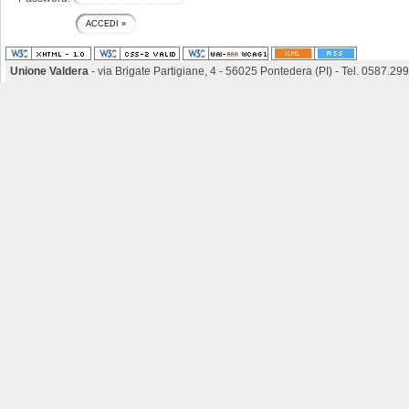
Unione Valdera
- via Brigate Partigiane, 4 - 56025 Pontedera (PI) - Tel. 0587.