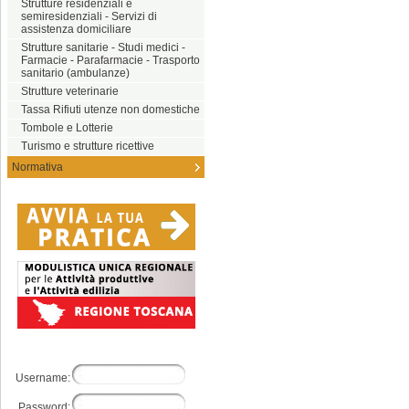
Strutture residenziali e
semiresidenziali - Servizi di
assistenza domiciliare
Strutture sanitarie - Studi medici -
Farmacie - Parafarmacie - Trasporto
sanitario (ambulanze)
Strutture veterinarie
Tassa Rifiuti utenze non domestiche
Tombole e Lotterie
Turismo e strutture ricettive
Normativa
Username:
Password: