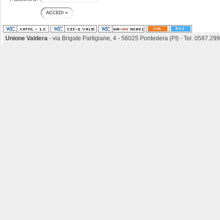
Unione Valdera
- via Brigate Partigiane, 4 - 56025 Pontedera (PI) - Tel. 0587.