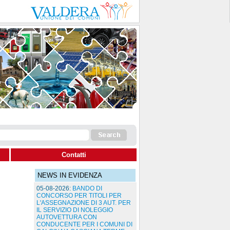
Contatti
NEWS IN EVIDENZA
05-08-2026:
BANDO DI
CONCORSO PER TITOLI PER
L'ASSEGNAZIONE DI 3 AUT. PER
IL SERVIZIO DI NOLEGGIO
AUTOVETTURA CON
CONDUCENTE PER I COMUNI DI