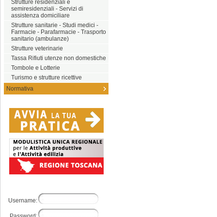
Strutture residenziali e
semiresidenziali - Servizi di
assistenza domiciliare
Strutture sanitarie - Studi medici -
Farmacie - Parafarmacie - Trasporto
sanitario (ambulanze)
Strutture veterinarie
Tassa Rifiuti utenze non domestiche
Tombole e Lotterie
Turismo e strutture ricettive
Normativa
Username:
Password: