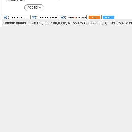
Unione Valdera
- via Brigate Partigiane, 4 - 56025 Pontedera (PI) - Tel. 0587.