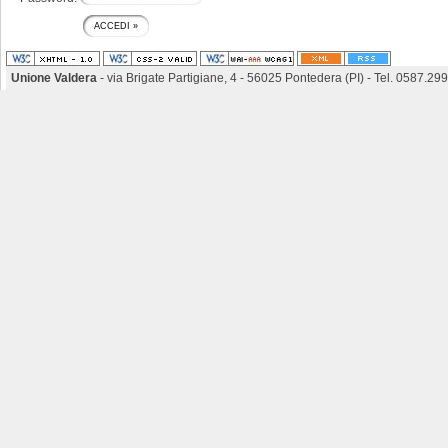
Unione Valdera
- via Brigate Partigiane, 4 - 56025 Pontedera (PI) - Tel. 0587.