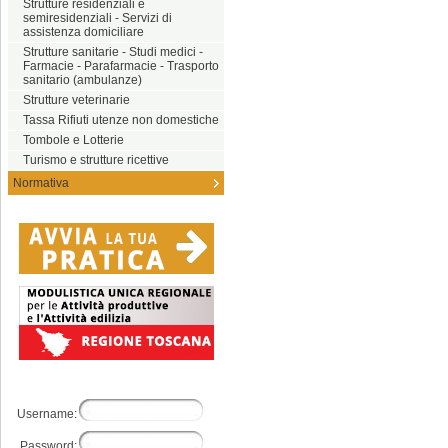
Strutture residenziali e
semiresidenziali - Servizi di
assistenza domiciliare
Strutture sanitarie - Studi medici -
Farmacie - Parafarmacie - Trasporto
sanitario (ambulanze)
Strutture veterinarie
Tassa Rifiuti utenze non domestiche
Tombole e Lotterie
Turismo e strutture ricettive
Normativa
Username:
Password: